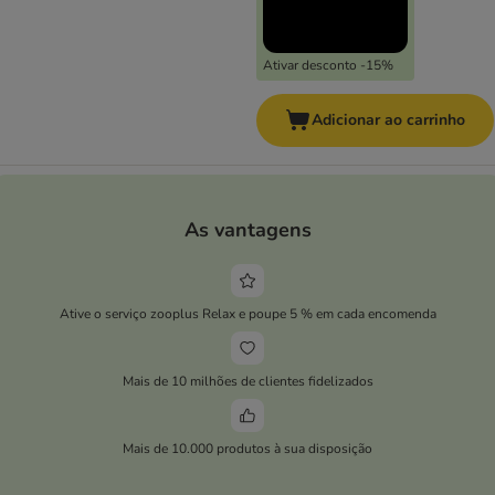
Ativar desconto -15%
Adicionar ao carrinho
As vantagens
Ative o serviço zooplus Relax e poupe 5 % em cada encomenda
Mais de 10 milhões de clientes fidelizados
Mais de 10.000 produtos à sua disposição