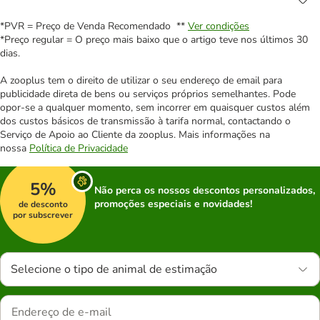
*PVR = Preço de Venda Recomendado **
Ver condições
*Preço regular = O preço mais baixo que o artigo teve nos últimos 30
dias.
A zooplus tem o direito de utilizar o seu endereço de email para
publicidade direta de bens ou serviços próprios semelhantes. Pode
opor-se a qualquer momento, sem incorrer em quaisquer custos além
dos custos básicos de transmissão à tarifa normal, contactando o
Serviço de Apoio ao Cliente da zooplus. Mais informações na
nossa
Política de Privacidade
5%
Não perca os nossos descontos personalizados,
promoções especiais e novidades!
de desconto
por subscrever
Selecione o tipo de animal de estimação