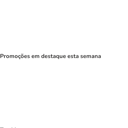
Gatos
Promoções em destaque esta semana