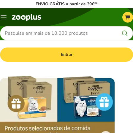
ENVIO GRÁTIS a partir de 39€**
Menu
Pesquisar
produtos
Entrar