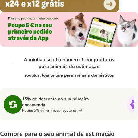
A minha escolha número 1 em produtos
para animais de estimação
zooplus: loja online para animais domésticos
15% de desconto na sua primeira
encomenda
Poupe 5% em entregas regulares
Compre para o seu animal de estimação