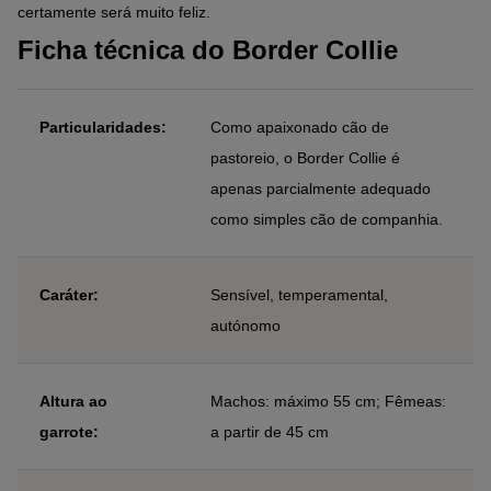
certamente será muito feliz.
Ficha técnica do Border Collie
Particularidades:
Como apaixonado cão de
pastoreio, o Border Collie é
apenas parcialmente adequado
como simples cão de companhia.
Caráter:
Sensível, temperamental,
autónomo
Altura ao
Machos: máximo 55 cm; Fêmeas:
garrote:
a partir de 45 cm