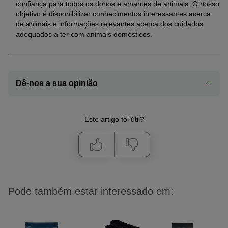
confiança para todos os donos e amantes de animais. O nosso
objetivo é disponibilizar conhecimentos interessantes acerca
de animais e informações relevantes acerca dos cuidados
adequados a ter com animais domésticos.
Dê-nos a sua opinião
Este artigo foi útil?
Pode também estar interessado em: