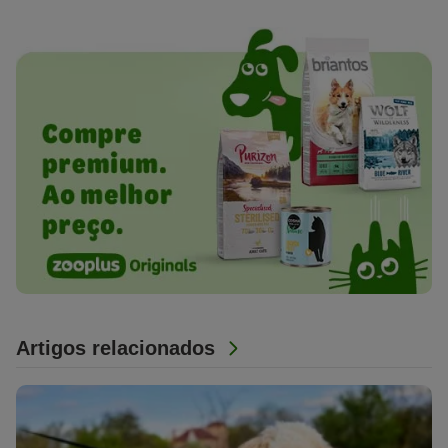
Artigos relacionados