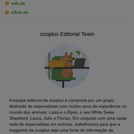
vdh.de
cfbrh.de
zooplus Editorial Team
A equipa editorial da zooplus é composta por um grupo
dedicado de especialistas com muitos anos de experiência no
mundo dos animais: Luisa e o Elyos, o seu White Swiss
Shepherd, Laura, Julio e Florian. Em conjunto com uma vasta
rede de especialistas em animais, trabalhamos para que a
magazine da zooplus seja uma fonte de informação de