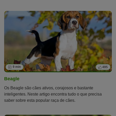
9 min
495
Beagle
Os Beagle são cães ativos, corajosos e bastante
inteligentes. Neste artigo encontra tudo o que precisa
saber sobre esta popular raça de cães.