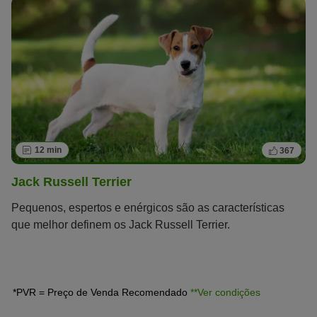
12 min
367
Jack Russell Terrier
Pequenos, espertos e enérgicos são as características
que melhor definem os Jack Russell Terrier.
*PVR = Preço de Venda Recomendado
**Ver condições