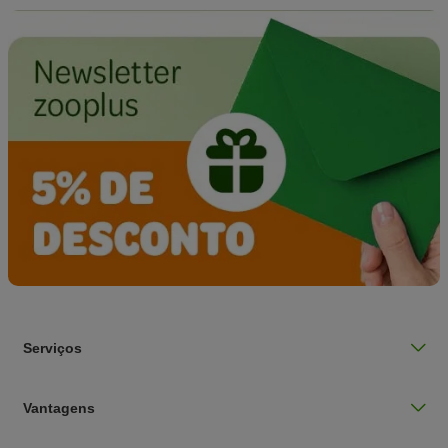
Serviços
Vantagens