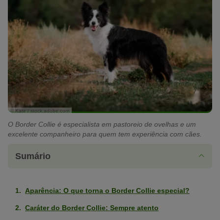
© Kate / stock.adobe.com
O Border Collie é especialista em pastoreio de ovelhas e um
excelente companheiro para quem tem experiência com cães.
Sumário
Aparência: O que torna o Border Collie especial?
Caráter do Border Collie: Sempre atento