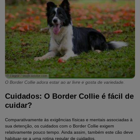
© Elayne / stock.adobe.com
O Border Collie adora estar ao ar livre e gosta de variedade.
Cuidados: O Border Collie é fácil de
cuidar?
Comparativamente às exigências físicas e mentais associadas à
sua detenção, os cuidados com o Border Collie exigem
relativamente pouco tempo. Ainda assim, também este cão deve
habituar-se a uma rotina regular de cuidados.