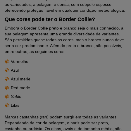
as variedades, a pelagem é densa, com subpelo espesso,
oferecendo proteção fiável em qualquer condição meteorológica.
Que cores pode ter o Border Collie?
Embora o Border Collie preto e branco seja o mais conhecido, a
sua pelagem apresenta uma grande diversidade de variantes.
São permitidas quase todas as cores, mas o branco nunca deve
ser a cor predominante. Além do preto e branco, são possíveis,
entre outras, as seguintes cores:
Vermelho
Azul
Azul merle
Red merle
Sable
Lilás
Marcas castanhas (
tan
) podem surgir em todas as variantes.
Dependendo da cor da pelagem, o nariz pode ser preto,
castanho ou ardósia. Os olhos, ovais e de tamanho médio, são