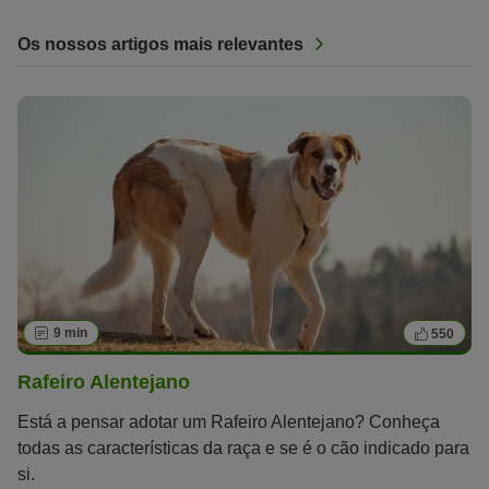
Os nossos artigos mais relevantes
9 min
550
Rafeiro Alentejano
Está a pensar adotar um Rafeiro Alentejano? Conheça
todas as características da raça e se é o cão indicado para
si.