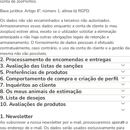
conta de zooPontos.
Base jurídica: Artigo 6º, número 1, alínea b) RGPD.
Os dados não são encaminhados a terceiros não autorizados.
Armazenaremos esses dados enquanto a conta de cliente (o meu
zooplus) estiver ativa, exceto se o utilizador solicitar a eliminação
antecipada e não haja outras obrigações legais de retenção e
armazenamento. O fornecimento de dados pessoais é efetuado
contratualmente, caso contrário, o uso da conta do cliente e a gestão da
mesma não são possíveis.
2. Processamento de encomendas e entregas
3. Avaliação das listas de sanções
5. Preferências de produtos
6. Comportamento de compra e criação de perfil
7. Inquéritos ao cliente
8. Os meus animais de estimação
9. Lista de desejos
10. Avaliações de produtos
1. Newsletter
Ao subscrever a nossa newsletter por e-mail, processaremos apenas o
seu endereço de e-mail. Os dados serão usados exclusivamente para