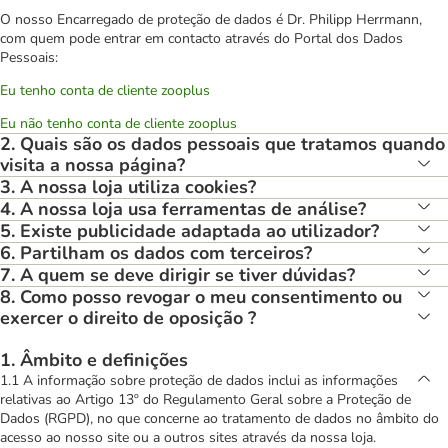
O nosso Encarregado de proteção de dados é Dr. Philipp Herrmann,
com quem pode entrar em contacto através do Portal dos Dados
Pessoais:
Eu tenho conta de cliente zooplus
Eu não tenho conta de cliente zooplus
2. Quais são os dados pessoais que tratamos quando
visita a nossa página?
3. A nossa loja utiliza cookies?
4. A nossa loja usa ferramentas de análise?
5. Existe publicidade adaptada ao utilizador?
6. Partilham os dados com terceiros?
7. A quem se deve dirigir se tiver dúvidas?
8. Como posso revogar o meu consentimento ou
exercer o direito de oposição ?
1. Âmbito e definições
1.1 A informação sobre proteção de dados inclui as informações
relativas ao Artigo 13º do Regulamento Geral sobre a Proteção de
Dados (RGPD), no que concerne ao tratamento de dados no âmbito do
acesso ao nosso site ou a outros sites através da nossa loja.