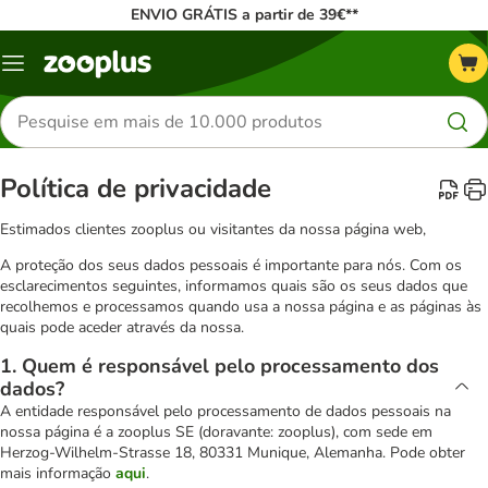
ENVIO GRÁTIS a partir de 39€**
Menu
Pesquisar
produtos
Política de privacidade
Estimados clientes zooplus ou visitantes da nossa página web,
A proteção dos seus dados pessoais é importante para nós. Com os
esclarecimentos seguintes, informamos quais são os seus dados que
recolhemos e processamos quando usa a nossa página e as páginas às
quais pode aceder através da nossa.
1. Quem é responsável pelo processamento dos
dados?
A entidade responsável pelo processamento de dados pessoais na
nossa página é a zooplus SE (doravante: zooplus), com sede em
Herzog-Wilhelm-Strasse 18, 80331 Munique, Alemanha. Pode obter
mais informação
aqui
.