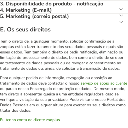
3. Disponibilidade do produto - notificação
4. Marketing (E-mail)
5. Marketing (correio postal)
E. Os seus direitos
Tem o direito de, a qualquer momento, solicitar confirmação se a
zooplus está a fazer tratamento dos seus dados pessoais e quais são
esses dados. Tem também o direito de pedir retificação, eliminação ou
limitação do processamento de dados, bem como o direito de se opor
ao tratamento de dados pessoais ou de revogar o consentimento ao
tratamento de dados ou, ainda, de solicitar a transmissão de dados.
Para qualquer pedido de informação, revogação ou oposição ao
tratamento de dados deve contactar o nosso
serviço de apoio ao cliente
ou para o nosso Encarregado de proteção de dados. Do mesmo modo,
tem direito a apresentar queixa a uma entidade reguladora, caso se
verifique a violação da sua privacidade. Pode visitar o nosso Portal dos
Dados Pessoais em qualquer altura para exercer os seus direitos como
titular dos dados:
Eu tenho conta de cliente zooplus