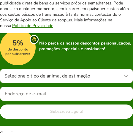
publicidade direta de bens ou serviços próprios semelhantes. Pode
opor-se a qualquer momento, sem incorrer em quaisquer custos além
dos custos básicos de transmissão à tarifa normal, contactando o
Serviço de Apoio ao Cliente da zooplus. Mais informações na
nossa
Política de Privacidade
5%
Não perca os nossos descontos personalizados,
promoções especiais e novidades!
de desconto
por subscrever
Selecione o tipo de animal de estimação
Subscreva agora!