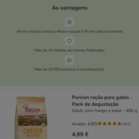
As vantagens
Ative o serviço zooplus Relax e poupe 5 % em cada encomenda
Mais de 10 milhões de clientes fidelizados
Mais de 10.000 produtos à sua disposição
Purizon ração para gatos -
Pack de degustação
Adult, com frango e peixe - 400 g
Avaliar: 4.8/5
(
885
)
4,99 €