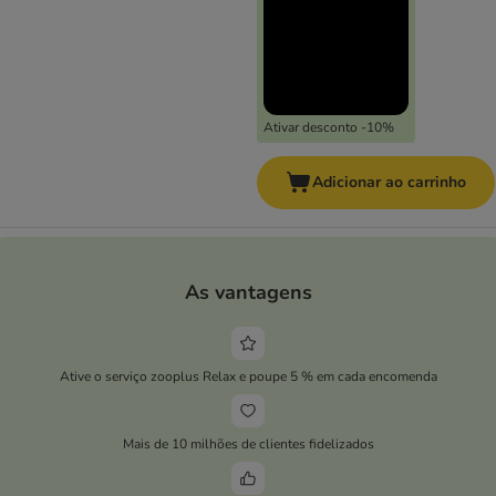
Ativar desconto -10%
Adicionar ao carrinho
As vantagens
Ative o serviço zooplus Relax e poupe 5 % em cada encomenda
Mais de 10 milhões de clientes fidelizados