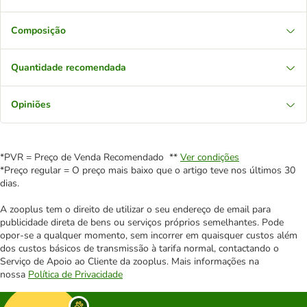
Composição
Quantidade recomendada
Opiniões
*PVR = Preço de Venda Recomendado **
Ver condições
*Preço regular = O preço mais baixo que o artigo teve nos últimos 30
dias.
A zooplus tem o direito de utilizar o seu endereço de email para
publicidade direta de bens ou serviços próprios semelhantes. Pode
opor-se a qualquer momento, sem incorrer em quaisquer custos além
dos custos básicos de transmissão à tarifa normal, contactando o
Serviço de Apoio ao Cliente da zooplus. Mais informações na
nossa
Política de Privacidade