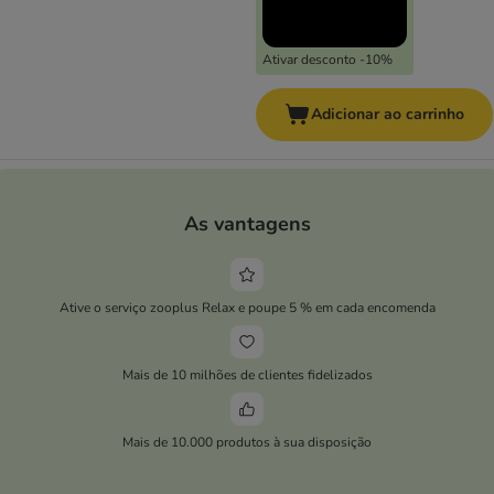
Ativar desconto -10%
Adicionar ao carrinho
As vantagens
Ative o serviço zooplus Relax e poupe 5 % em cada encomenda
Mais de 10 milhões de clientes fidelizados
Mais de 10.000 produtos à sua disposição