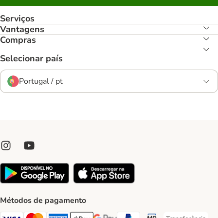
Serviços
Vantagens
Compras
Selecionar país
Portugal / pt
Métodos de pagamento