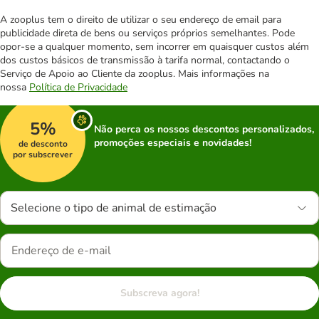
A zooplus tem o direito de utilizar o seu endereço de email para
publicidade direta de bens ou serviços próprios semelhantes. Pode
opor-se a qualquer momento, sem incorrer em quaisquer custos além
dos custos básicos de transmissão à tarifa normal, contactando o
Serviço de Apoio ao Cliente da zooplus. Mais informações na
nossa
Política de Privacidade
5%
Não perca os nossos descontos personalizados,
promoções especiais e novidades!
de desconto
por subscrever
Selecione o tipo de animal de estimação
Subscreva agora!