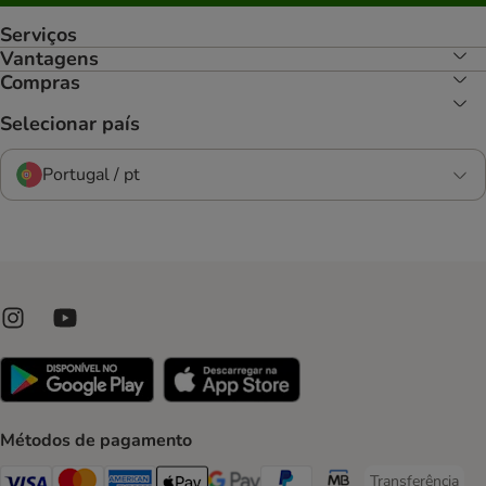
Serviços
Vantagens
Compras
Selecionar país
Portugal / pt
Métodos de pagamento
Transferência