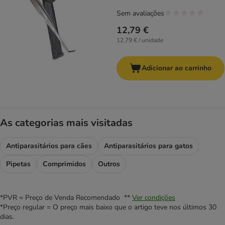
Sem avaliações
12,79 €
12,79 € / unidade
Adicionar ao carrinho
As categorias mais visitadas
Antiparasitários para cães
Antiparasitários para gatos
Pipetas
Comprimidos
Outros
*PVR = Preço de Venda Recomendado **
Ver condições
*Preço regular = O preço mais baixo que o artigo teve nos últimos 30
dias.