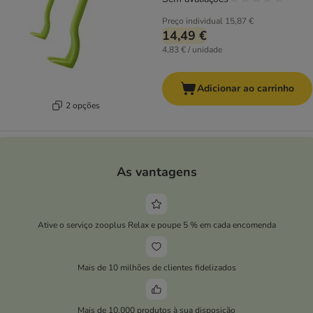
Preço individual
15,87 €
14,49 €
4,83 € / unidade
Adicionar ao carrinho
2 opções
As vantagens
Ative o serviço zooplus Relax e poupe 5 % em cada encomenda
Mais de 10 milhões de clientes fidelizados
Mais de 10.000 produtos à sua disposição