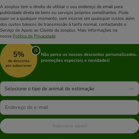
A zooplus tem o direito de utilizar o seu endereço de email para
publicidade direta de bens ou serviços próprios semelhantes. Pode
opor-se a qualquer momento, sem incorrer em quaisquer custos além
dos custos básicos de transmissão à tarifa normal, contactando o
Serviço de Apoio ao Cliente da zooplus. Mais informações na
nossa
Política de Privacidade
5%
Não perca os nossos descontos personalizados,
promoções especiais e novidades!
de desconto
por subscrever
Selecione o tipo de animal de estimação
Subscreva agora!