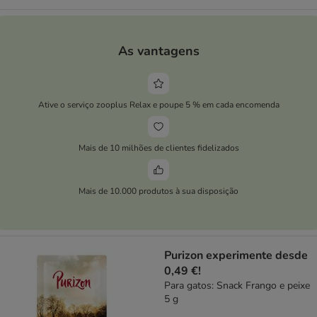
As vantagens
Ative o serviço zooplus Relax e poupe 5 % em cada encomenda
Mais de 10 milhões de clientes fidelizados
Mais de 10.000 produtos à sua disposição
Purizon experimente desde
0,49 €!
Para gatos: Snack Frango e peixe
5 g