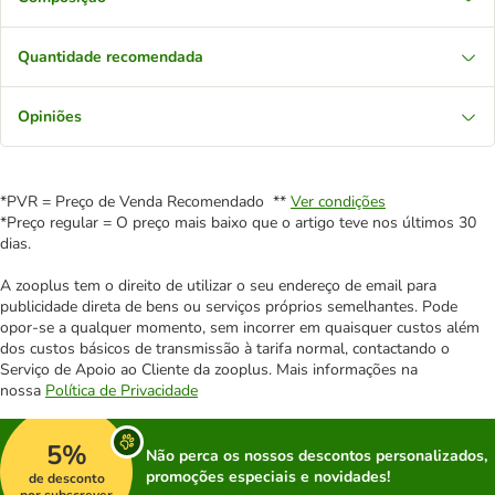
Quantidade recomendada
Opiniões
*PVR = Preço de Venda Recomendado **
Ver condições
*Preço regular = O preço mais baixo que o artigo teve nos últimos 30
dias.
A zooplus tem o direito de utilizar o seu endereço de email para
publicidade direta de bens ou serviços próprios semelhantes. Pode
opor-se a qualquer momento, sem incorrer em quaisquer custos além
dos custos básicos de transmissão à tarifa normal, contactando o
Serviço de Apoio ao Cliente da zooplus. Mais informações na
nossa
Política de Privacidade
5%
Não perca os nossos descontos personalizados,
promoções especiais e novidades!
de desconto
por subscrever