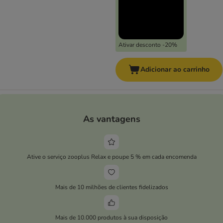
Ativar desconto -20%
Adicionar ao carrinho
As vantagens
Ative o serviço zooplus Relax e poupe 5 % em cada encomenda
Mais de 10 milhões de clientes fidelizados
Mais de 10.000 produtos à sua disposição