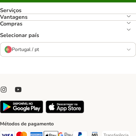
Serviços
Vantagens
Compras
Selecionar país
Portugal / pt
Métodos de pagamento
Transferência