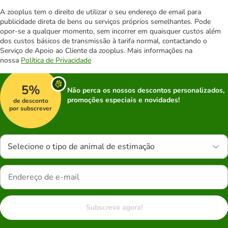
A zooplus tem o direito de utilizar o seu endereço de email para
publicidade direta de bens ou serviços próprios semelhantes. Pode
opor-se a qualquer momento, sem incorrer em quaisquer custos além
dos custos básicos de transmissão à tarifa normal, contactando o
Serviço de Apoio ao Cliente da zooplus. Mais informações na
nossa
Política de Privacidade
5%
Não perca os nossos descontos personalizados,
promoções especiais e novidades!
de desconto
por subscrever
Selecione o tipo de animal de estimação
Subscreva agora!