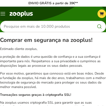
ENVIO GRÁTIS a partir de 39€**
Menu
Pesquisar
produtos
Comprar em segurança na zooplus!
Estimado cliente zooplus,
a proteção de dados é uma questão de confiança e a sua confiança é
importante para nós. Respeitamos a sua privacidade e cumprimos as
disposições legais ao processar os seus dados pessoais.
Por esse motivo, garantimos que connosco está em boas mãos. Desde
a fundação da zooplus, há mais de dez anos, trabalhamos com a melhor
tecnologia de segurança do mercado para proteger os seus dados da
melhor maneira possível.
Transações seguras graças à criptografia SSL!
Na zooplus usamos criptografia SSL para garantir que as suas