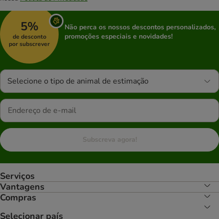
5%
Não perca os nossos descontos personalizados,
promoções especiais e novidades!
de desconto
por subscrever
Selecione o tipo de animal de estimação
Subscreva agora!
Serviços
Vantagens
Compras
Selecionar país