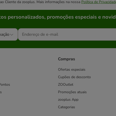
o ao Cliente da zooplus. Mais informações na nossa
Política de Privacidad
os personalizados, promoções especiais e novid
mação
Compras
Ofertas especiais
Cupões de desconto
Pontos
ZOOutlet
s
Promoções atuais
zooplus App
Categorias