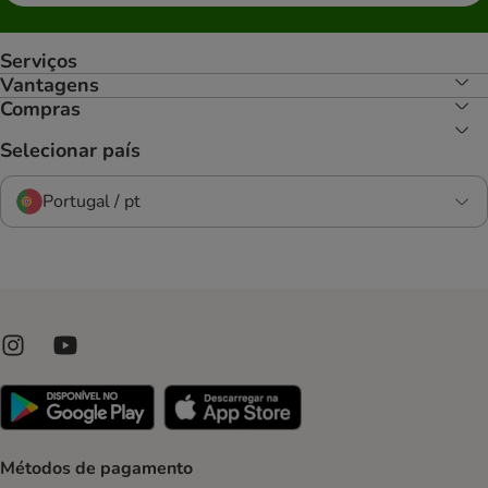
Serviços
Vantagens
Compras
Selecionar país
Portugal / pt
Métodos de pagamento