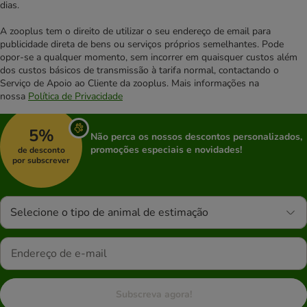
dias.
A zooplus tem o direito de utilizar o seu endereço de email para
publicidade direta de bens ou serviços próprios semelhantes. Pode
opor-se a qualquer momento, sem incorrer em quaisquer custos além
dos custos básicos de transmissão à tarifa normal, contactando o
Serviço de Apoio ao Cliente da zooplus. Mais informações na
nossa
Política de Privacidade
5%
Não perca os nossos descontos personalizados,
promoções especiais e novidades!
de desconto
por subscrever
Selecione o tipo de animal de estimação
Subscreva agora!