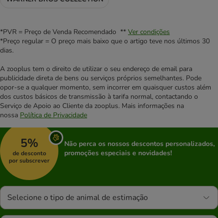
*PVR = Preço de Venda Recomendado **
Ver condições
*Preço regular = O preço mais baixo que o artigo teve nos últimos 30
dias.
A zooplus tem o direito de utilizar o seu endereço de email para
publicidade direta de bens ou serviços próprios semelhantes. Pode
opor-se a qualquer momento, sem incorrer em quaisquer custos além
dos custos básicos de transmissão à tarifa normal, contactando o
Serviço de Apoio ao Cliente da zooplus. Mais informações na
nossa
Política de Privacidade
5%
Não perca os nossos descontos personalizados,
promoções especiais e novidades!
de desconto
por subscrever
Selecione o tipo de animal de estimação