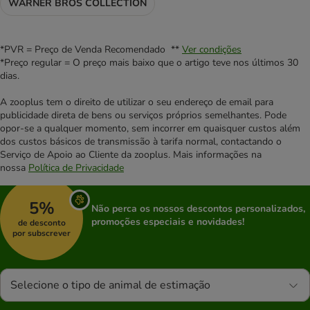
WARNER BROS COLLECTION
*PVR = Preço de Venda Recomendado **
Ver condições
*Preço regular = O preço mais baixo que o artigo teve nos últimos 30
dias.
A zooplus tem o direito de utilizar o seu endereço de email para
publicidade direta de bens ou serviços próprios semelhantes. Pode
opor-se a qualquer momento, sem incorrer em quaisquer custos além
dos custos básicos de transmissão à tarifa normal, contactando o
Serviço de Apoio ao Cliente da zooplus. Mais informações na
nossa
Política de Privacidade
5%
Não perca os nossos descontos personalizados,
promoções especiais e novidades!
de desconto
por subscrever
Selecione o tipo de animal de estimação