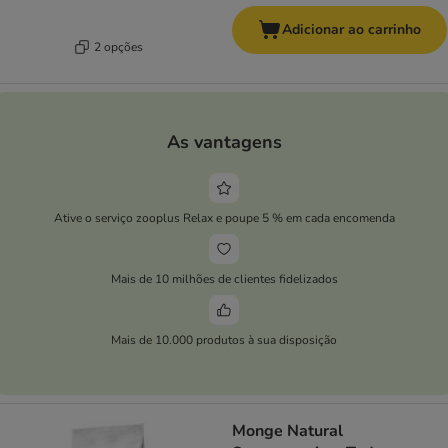
Adicionar ao carrinho
2 opções
As vantagens
Ative o serviço zooplus Relax e poupe 5 % em cada encomenda
Mais de 10 milhões de clientes fidelizados
Mais de 10.000 produtos à sua disposição
Monge Natural