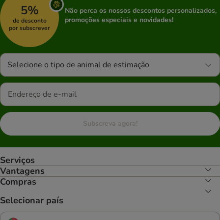
5%
Não perca os nossos descontos personalizados,
promoções especiais e novidades!
de desconto
por subscrever
Selecione o tipo de animal de estimação
Subscreva agora!
Serviços
Vantagens
Compras
Selecionar país