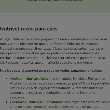
Nutrivet ração para cães
A ração Nutrivet para cães porporciona uma alimentação livre de cerais,
uma vez que não contém qualquer fonte de hidrtaos de carbono.
Nutrivet garante uma alimentação à base de ingredientes naturais o
mais próximo possível do que se pode encontrar na Natureza. As
receitas da marca contêm um elevado teor em carne garantindo ao seu
cão todosos nutientes que o manterão saudável e em forma.
Nutrivet está disponível para cães de vários tamanhos e idades:
Adultos - Nutrivet Adult
: nas variedades Nutritive, Energetic e
Atlatinc, todas as rações são compostas por 80% de ingredientes
naturais e 20% de ingredientes naturais. Altamente nutritivas,
ajudam a mantger as articulações e o sistema imunitário
saudáveis.
Cachorros- Nutrivet Puppy/Junior
: uma ração para cães até aos 2
anos de idade, isenta de cereais e com extratos de plantas.