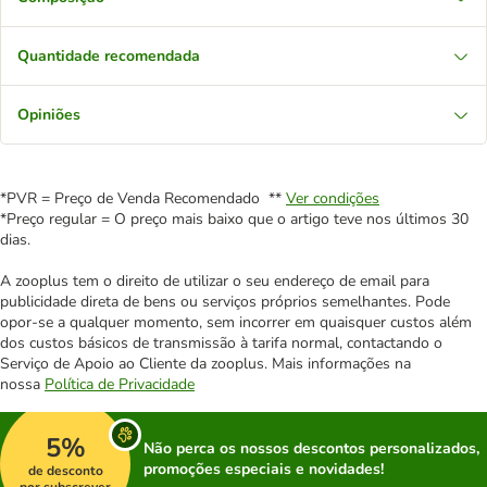
Quantidade recomendada
Opiniões
*PVR = Preço de Venda Recomendado **
Ver condições
*Preço regular = O preço mais baixo que o artigo teve nos últimos 30
dias.
A zooplus tem o direito de utilizar o seu endereço de email para
publicidade direta de bens ou serviços próprios semelhantes. Pode
opor-se a qualquer momento, sem incorrer em quaisquer custos além
dos custos básicos de transmissão à tarifa normal, contactando o
Serviço de Apoio ao Cliente da zooplus. Mais informações na
nossa
Política de Privacidade
5%
Não perca os nossos descontos personalizados,
promoções especiais e novidades!
de desconto
por subscrever