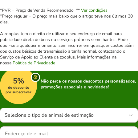
*PVR = Preço de Venda Recomendado **
Ver condições
*Preço regular = O preço mais baixo que o artigo teve nos últimos 30
dias.
A zooplus tem o direito de utilizar o seu endereço de email para
publicidade direta de bens ou serviços próprios semelhantes. Pode
opor-se a qualquer momento, sem incorrer em quaisquer custos além
dos custos básicos de transmissão à tarifa normal, contactando o
Serviço de Apoio ao Cliente da zooplus. Mais informações na
nossa
Política de Privacidade
5%
Não perca os nossos descontos personalizados,
promoções especiais e novidades!
de desconto
por subscrever
Selecione o tipo de animal de estimação