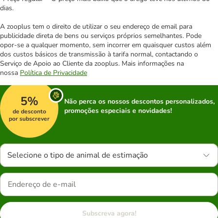
dias.
A zooplus tem o direito de utilizar o seu endereço de email para
publicidade direta de bens ou serviços próprios semelhantes. Pode
opor-se a qualquer momento, sem incorrer em quaisquer custos além
dos custos básicos de transmissão à tarifa normal, contactando o
Serviço de Apoio ao Cliente da zooplus. Mais informações na
nossa
Política de Privacidade
5%
Não perca os nossos descontos personalizados,
promoções especiais e novidades!
de desconto
por subscrever
Selecione o tipo de animal de estimação
Subscreva agora!