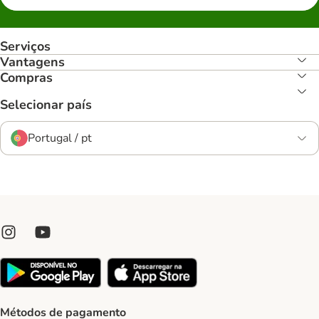
Serviços
Vantagens
Compras
Selecionar país
Portugal / pt
Métodos de pagamento