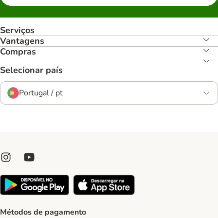
Serviços
Vantagens
Compras
Selecionar país
Portugal / pt
Métodos de pagamento