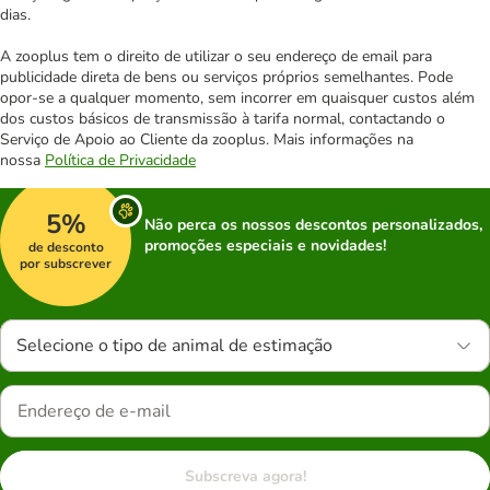
dias.
A zooplus tem o direito de utilizar o seu endereço de email para
publicidade direta de bens ou serviços próprios semelhantes. Pode
opor-se a qualquer momento, sem incorrer em quaisquer custos além
dos custos básicos de transmissão à tarifa normal, contactando o
Serviço de Apoio ao Cliente da zooplus. Mais informações na
nossa
Política de Privacidade
5%
Não perca os nossos descontos personalizados,
promoções especiais e novidades!
de desconto
por subscrever
Selecione o tipo de animal de estimação
Subscreva agora!