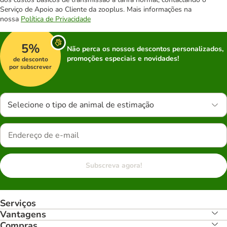
Serviço de Apoio ao Cliente da zooplus. Mais informações na
nossa
Política de Privacidade
5%
Não perca os nossos descontos personalizados,
promoções especiais e novidades!
de desconto
por subscrever
Selecione o tipo de animal de estimação
Subscreva agora!
Serviços
Vantagens
Compras