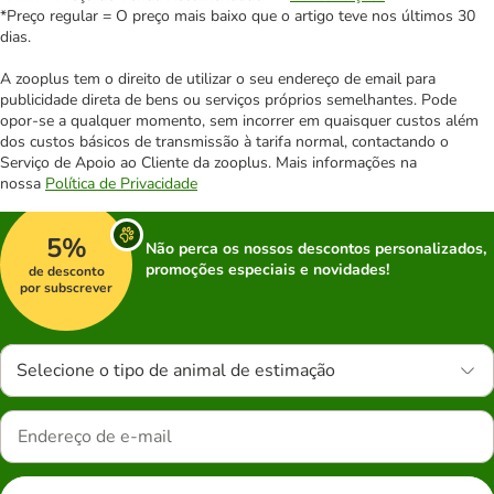
*Preço regular = O preço mais baixo que o artigo teve nos últimos 30
dias.
A zooplus tem o direito de utilizar o seu endereço de email para
publicidade direta de bens ou serviços próprios semelhantes. Pode
opor-se a qualquer momento, sem incorrer em quaisquer custos além
dos custos básicos de transmissão à tarifa normal, contactando o
Serviço de Apoio ao Cliente da zooplus. Mais informações na
nossa
Política de Privacidade
5%
Não perca os nossos descontos personalizados,
promoções especiais e novidades!
de desconto
por subscrever
Selecione o tipo de animal de estimação