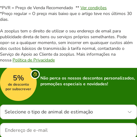
*PVR = Preço de Venda Recomendado **
Ver condições
*Preço regular = O preço mais baixo que o artigo teve nos últimos 30
dias.
A zooplus tem o direito de utilizar o seu endereço de email para
publicidade direta de bens ou serviços próprios semelhantes. Pode
opor-se a qualquer momento, sem incorrer em quaisquer custos além
dos custos básicos de transmissão à tarifa normal, contactando o
Serviço de Apoio ao Cliente da zooplus. Mais informações na
nossa
Política de Privacidade
5%
Não perca os nossos descontos personalizados,
promoções especiais e novidades!
de desconto
por subscrever
Selecione o tipo de animal de estimação