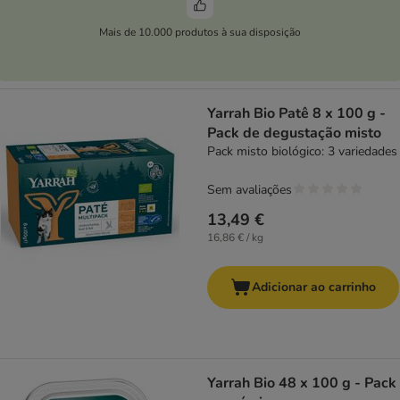
Mais de 10.000 produtos à sua disposição
Yarrah Bio Patê 8 x 100 g -
Pack de degustação misto
Pack misto biológico: 3 variedades
Sem avaliações
13,49 €
16,86 € / kg
Adicionar ao carrinho
Yarrah Bio 48 x 100 g - Pack