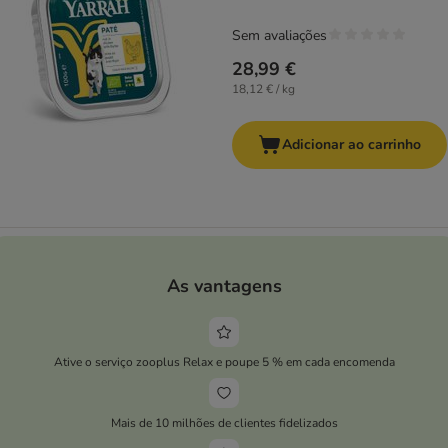
Sem avaliações
28,99 €
18,12 € / kg
Adicionar ao carrinho
As vantagens
Ative o serviço zooplus Relax e poupe 5 % em cada encomenda
Mais de 10 milhões de clientes fidelizados