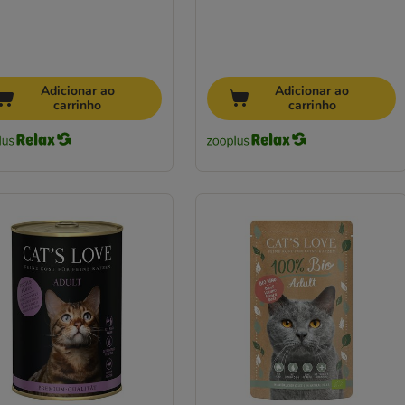
Adicionar ao
Adicionar ao
carrinho
carrinho