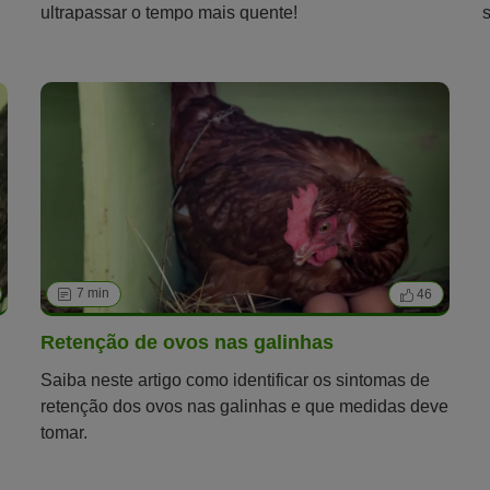
ultrapassar o tempo mais quente!
7 min
46
Retenção de ovos nas galinhas
Saiba neste artigo como identificar os sintomas de
retenção dos ovos nas galinhas e que medidas deve
tomar.