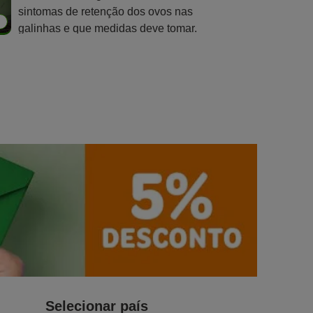
sintomas de retenção dos ovos nas
6
galinhas e que medidas deve tomar.
Selecionar país