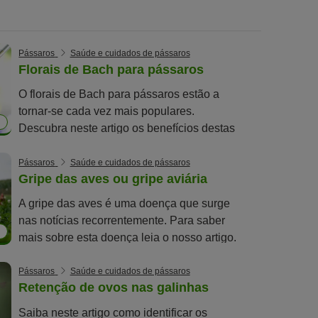
Pássaros
Saúde e cuidados de pássaros
Florais de Bach para pássaros
O florais de Bach para pássaros estão a
tornar-se cada vez mais populares.
Descubra neste artigo os benefícios destas
essências.
Pássaros
Saúde e cuidados de pássaros
Gripe das aves ou gripe aviária
A gripe das aves é uma doença que surge
nas notícias recorrentemente. Para saber
7
mais sobre esta doença leia o nosso artigo.
Pássaros
Saúde e cuidados de pássaros
Retenção de ovos nas galinhas
Saiba neste artigo como identificar os