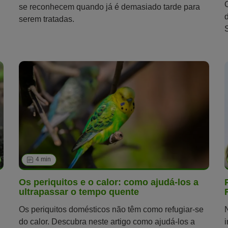
se reconhecem quando já é demasiado tarde para
serem tratadas.
4 min
Os periquitos e o calor: como ajudá-los a
ultrapassar o tempo quente
Os periquitos domésticos não têm como refugiar-se
do calor. Descubra neste artigo como ajudá-los a