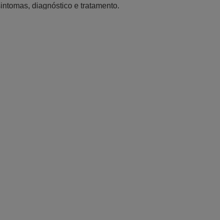
sintomas, diagnóstico e tratamento.