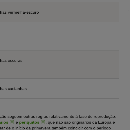
has vermelha-escuro
has escuras
has castanhas
ão seguem outras regras relativamente à fase de reprodução.
rios
e
periquitos
, que não são originários da Europa e
ar de o início da primavera também coincidir com o período