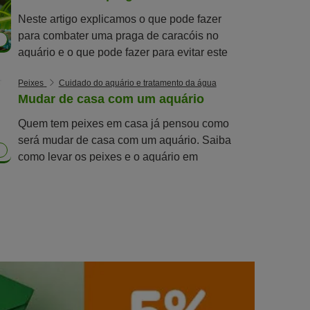
Neste artigo explicamos o que pode fazer
para combater uma praga de caracóis no
8
aquário e o que pode fazer para evitar este
problema.
Peixes
Cuidado do aquário e tratamento da água
Mudar de casa com um aquário
Quem tem peixes em casa já pensou como
será mudar de casa com um aquário. Saiba
como levar os peixes e o aquário em
segurança neste artigo.