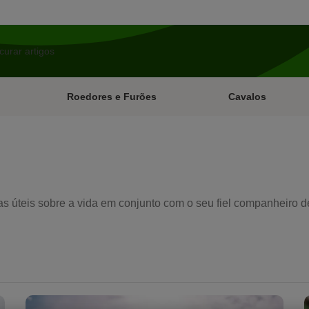
Roedores e Furões
Cavalos
s úteis sobre a vida em conjunto com o seu fiel companheiro de