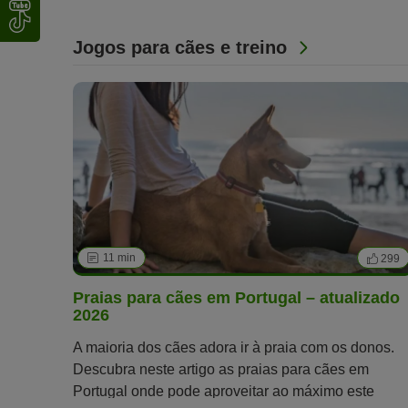
Jogos para cães e treino
11 min
299
Praias para cães em Portugal – atualizado
2026
A maioria dos cães adora ir à praia com os donos.
Descubra neste artigo as praias para cães em
Portugal onde pode aproveitar ao máximo este