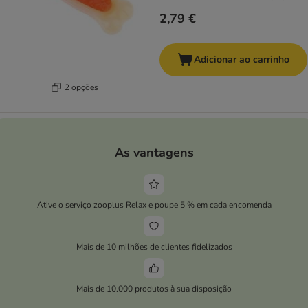
2,79 €
Adicionar ao carrinho
2 opções
As vantagens
Ative o serviço zooplus Relax e poupe 5 % em cada encomenda
Mais de 10 milhões de clientes fidelizados
Mais de 10.000 produtos à sua disposição