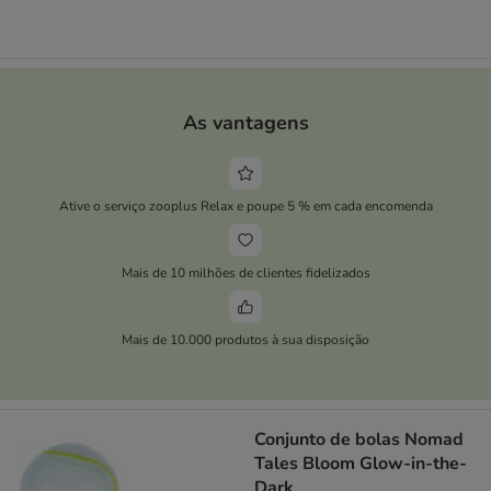
As vantagens
Ative o serviço zooplus Relax e poupe 5 % em cada encomenda
Mais de 10 milhões de clientes fidelizados
Mais de 10.000 produtos à sua disposição
Conjunto de bolas Nomad
Tales Bloom Glow-in-the-
Dark