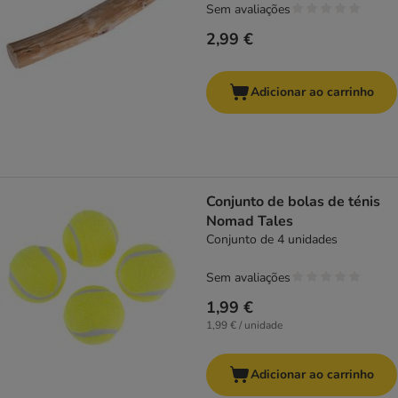
Sem avaliações
2,99 €
Adicionar ao carrinho
Conjunto de bolas de ténis
Nomad Tales
Conjunto de 4 unidades
Sem avaliações
1,99 €
1,99 € / unidade
Adicionar ao carrinho