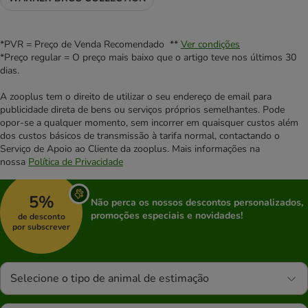
*PVR = Preço de Venda Recomendado **
Ver condições
*Preço regular = O preço mais baixo que o artigo teve nos últimos 30
dias.
A zooplus tem o direito de utilizar o seu endereço de email para
publicidade direta de bens ou serviços próprios semelhantes. Pode
opor-se a qualquer momento, sem incorrer em quaisquer custos além
dos custos básicos de transmissão à tarifa normal, contactando o
Serviço de Apoio ao Cliente da zooplus. Mais informações na
nossa
Política de Privacidade
5%
Não perca os nossos descontos personalizados,
promoções especiais e novidades!
de desconto
por subscrever
Selecione o tipo de animal de estimação