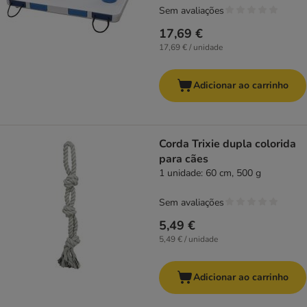
Sem avaliações
17,69 €
17,69 € / unidade
Adicionar ao carrinho
Corda Trixie dupla colorida
para cães
1 unidade: 60 cm, 500 g
Sem avaliações
5,49 €
5,49 € / unidade
Adicionar ao carrinho