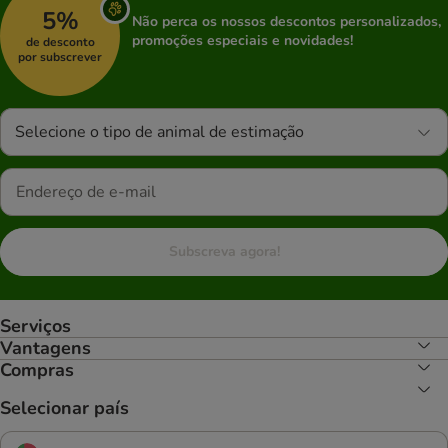
5%
Não perca os nossos descontos personalizados,
promoções especiais e novidades!
de desconto
por subscrever
Selecione o tipo de animal de estimação
Subscreva agora!
Serviços
Vantagens
Compras
Selecionar país