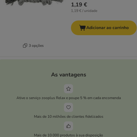
1,19 €
1,19 € / unidade
Adicionar ao carrinho
3 opções
As vantagens
Ative o serviço zooplus Relax e poupe 5 % em cada encomenda
Mais de 10 milhões de clientes fidelizados
Mais de 10.000 produtos à sua disposição