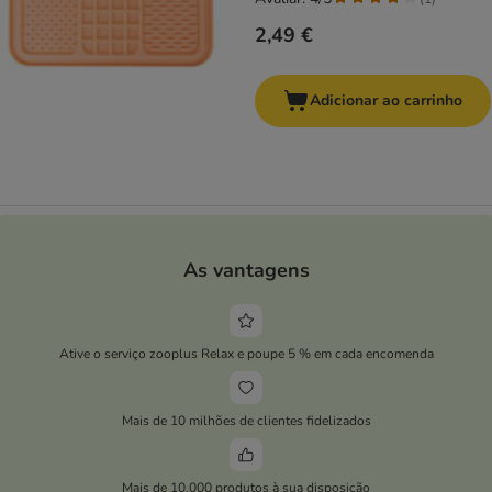
2,49 €
Adicionar ao carrinho
As vantagens
Ative o serviço zooplus Relax e poupe 5 % em cada encomenda
Mais de 10 milhões de clientes fidelizados
Mais de 10.000 produtos à sua disposição