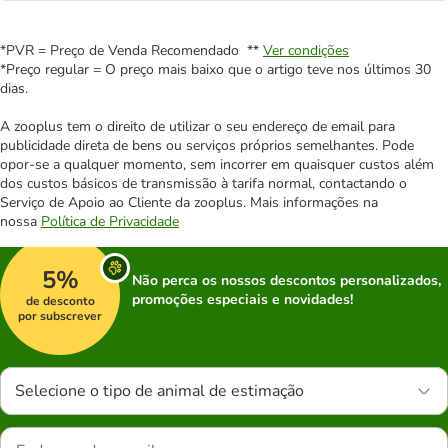
*PVR = Preço de Venda Recomendado **
Ver condições
*Preço regular = O preço mais baixo que o artigo teve nos últimos 30
dias.
A zooplus tem o direito de utilizar o seu endereço de email para
publicidade direta de bens ou serviços próprios semelhantes. Pode
opor-se a qualquer momento, sem incorrer em quaisquer custos além
dos custos básicos de transmissão à tarifa normal, contactando o
Serviço de Apoio ao Cliente da zooplus. Mais informações na
nossa
Política de Privacidade
5%
Não perca os nossos descontos personalizados,
promoções especiais e novidades!
de desconto
por subscrever
Selecione o tipo de animal de estimação