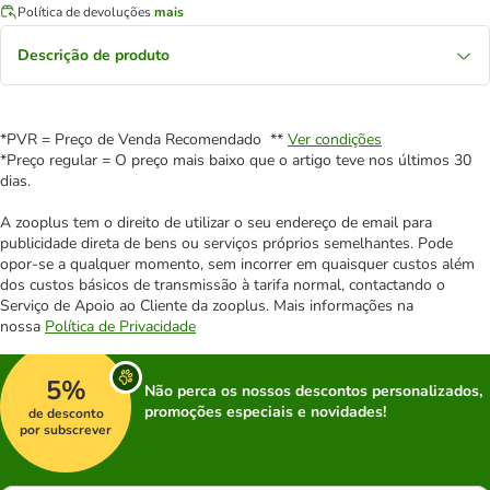
Política de devoluções
mais
Descrição de produto
*PVR = Preço de Venda Recomendado **
Ver condições
*Preço regular = O preço mais baixo que o artigo teve nos últimos 30
dias.
A zooplus tem o direito de utilizar o seu endereço de email para
publicidade direta de bens ou serviços próprios semelhantes. Pode
opor-se a qualquer momento, sem incorrer em quaisquer custos além
dos custos básicos de transmissão à tarifa normal, contactando o
Serviço de Apoio ao Cliente da zooplus. Mais informações na
nossa
Política de Privacidade
5%
Não perca os nossos descontos personalizados,
promoções especiais e novidades!
de desconto
por subscrever