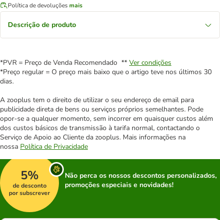
Política de devoluções
mais
Descrição de produto
*PVR = Preço de Venda Recomendado **
Ver condições
*Preço regular = O preço mais baixo que o artigo teve nos últimos 30
dias.
A zooplus tem o direito de utilizar o seu endereço de email para
publicidade direta de bens ou serviços próprios semelhantes. Pode
opor-se a qualquer momento, sem incorrer em quaisquer custos além
dos custos básicos de transmissão à tarifa normal, contactando o
Serviço de Apoio ao Cliente da zooplus. Mais informações na
nossa
Política de Privacidade
5%
Não perca os nossos descontos personalizados,
promoções especiais e novidades!
de desconto
por subscrever