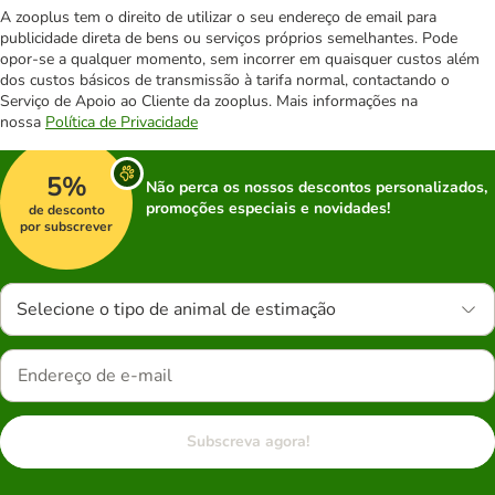
A zooplus tem o direito de utilizar o seu endereço de email para
publicidade direta de bens ou serviços próprios semelhantes. Pode
opor-se a qualquer momento, sem incorrer em quaisquer custos além
dos custos básicos de transmissão à tarifa normal, contactando o
Serviço de Apoio ao Cliente da zooplus. Mais informações na
nossa
Política de Privacidade
5%
Não perca os nossos descontos personalizados,
promoções especiais e novidades!
de desconto
por subscrever
Selecione o tipo de animal de estimação
Subscreva agora!