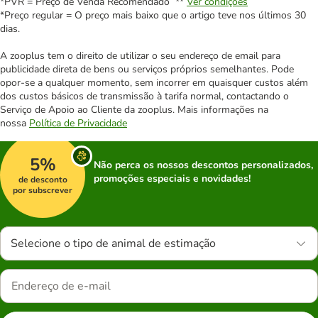
*PVR = Preço de Venda Recomendado **
Ver condições
*Preço regular = O preço mais baixo que o artigo teve nos últimos 30
dias.
A zooplus tem o direito de utilizar o seu endereço de email para
publicidade direta de bens ou serviços próprios semelhantes. Pode
opor-se a qualquer momento, sem incorrer em quaisquer custos além
dos custos básicos de transmissão à tarifa normal, contactando o
Serviço de Apoio ao Cliente da zooplus. Mais informações na
nossa
Política de Privacidade
5%
Não perca os nossos descontos personalizados,
promoções especiais e novidades!
de desconto
por subscrever
Selecione o tipo de animal de estimação