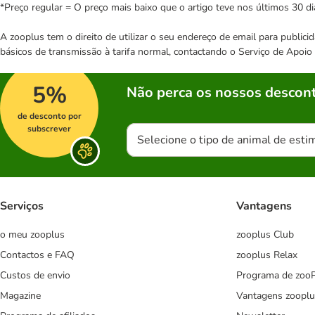
*Preço regular = O preço mais baixo que o artigo teve nos últimos 30 di
A zooplus tem o direito de utilizar o seu endereço de email para publi
básicos de transmissão à tarifa normal, contactando o Serviço de Apoi
5%
Não perca os nossos descont
de desconto por
subscrever
Selecione o tipo de animal de esti
Serviços
Vantagens
o meu zooplus
zooplus Club
Contactos e FAQ
zooplus Relax
Custos de envio
Programa de zoo
Magazine
Vantagens zooplu