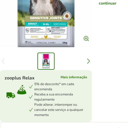
continuar
zooplus Relax
Mais informação
5% de desconto* em cada
encomenda
Receba a sua encomenda
regularmente
Pode alterar, interromper ou
cancelar este serviço a qualquer
momento