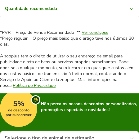
Quantidade recomendada
*PVR = Preço de Venda Recomendado **
Ver condições
*Preço regular = O preço mais baixo que o artigo teve nos últimos 30
dias.
A zooplus tem o direito de utilizar o seu endereço de email para
publicidade direta de bens ou serviços próprios semelhantes. Pode
opor-se a qualquer momento, sem incorrer em quaisquer custos além
dos custos básicos de transmissão à tarifa normal, contactando o
Serviço de Apoio ao Cliente da zooplus. Mais informações na
nossa
Política de Privacidade
5%
Não perca os nossos descontos personalizados,
promoções especiais e novidades!
de desconto
por subscrever
Selecione o tipo de animal de estimação