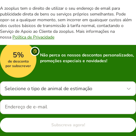
A zooplus tem o direito de utilizar o seu endereço de email para
publicidade direta de bens ou serviços próprios semelhantes. Pode
opor-se a qualquer momento, sem incorrer em quaisquer custos além
dos custos básicos de transmissão à tarifa normal, contactando o
Serviço de Apoio ao Cliente da zooplus. Mais informações na
nossa
Política de Privacidade
5%
Não perca os nossos descontos personalizados,
promoções especiais e novidades!
de desconto
por subscrever
Selecione o tipo de animal de estimação
Subscreva agora!