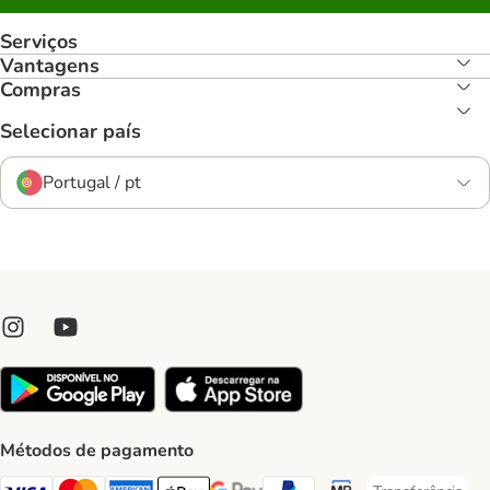
Serviços
Vantagens
Compras
Selecionar país
Portugal / pt
Métodos de pagamento