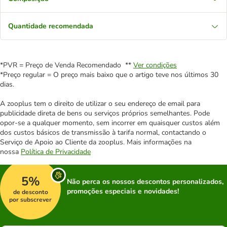
Quantidade recomendada
*PVR = Preço de Venda Recomendado **
Ver condições
*Preço regular = O preço mais baixo que o artigo teve nos últimos 30
dias.
A zooplus tem o direito de utilizar o seu endereço de email para
publicidade direta de bens ou serviços próprios semelhantes. Pode
opor-se a qualquer momento, sem incorrer em quaisquer custos além
dos custos básicos de transmissão à tarifa normal, contactando o
Serviço de Apoio ao Cliente da zooplus. Mais informações na
nossa
Política de Privacidade
5%
Não perca os nossos descontos personalizados,
promoções especiais e novidades!
de desconto
por subscrever