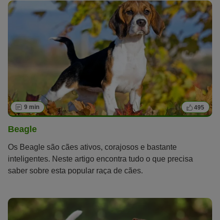
9 min
495
Beagle
Os Beagle são cães ativos, corajosos e bastante
inteligentes. Neste artigo encontra tudo o que precisa
saber sobre esta popular raça de cães.