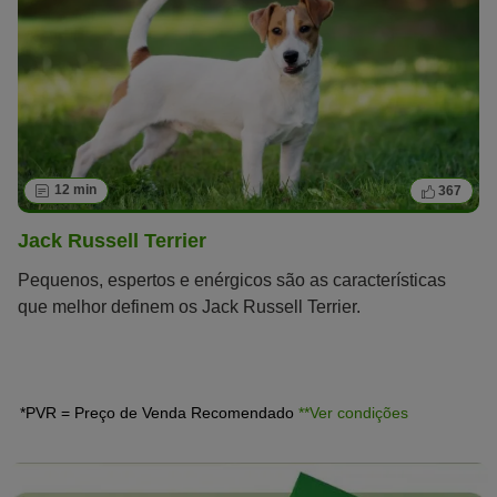
12 min
367
Jack Russell Terrier
Pequenos, espertos e enérgicos são as características
que melhor definem os Jack Russell Terrier.
*PVR = Preço de Venda Recomendado
**Ver condições