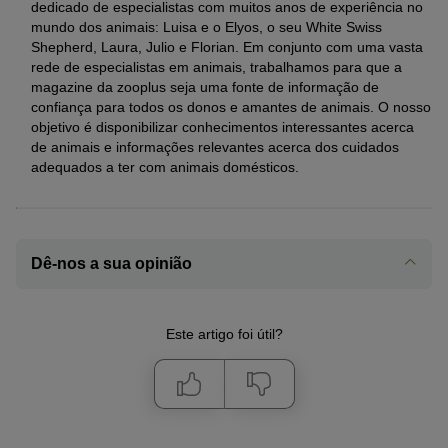
dedicado de especialistas com muitos anos de experiência no
mundo dos animais: Luisa e o Elyos, o seu White Swiss
Shepherd, Laura, Julio e Florian. Em conjunto com uma vasta
rede de especialistas em animais, trabalhamos para que a
magazine da zooplus seja uma fonte de informação de
confiança para todos os donos e amantes de animais. O nosso
objetivo é disponibilizar conhecimentos interessantes acerca
de animais e informações relevantes acerca dos cuidados
adequados a ter com animais domésticos.
Dê-nos a sua opinião
Este artigo foi útil?