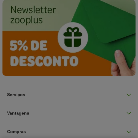
Serviços
Vantagens
Compras