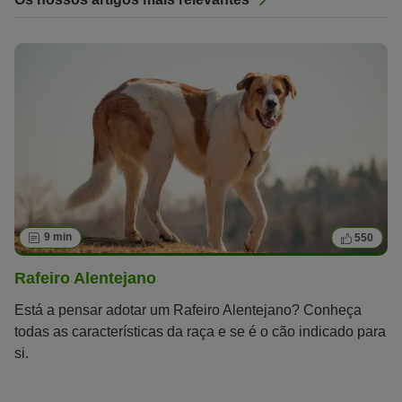
9 min
550
Rafeiro Alentejano
Está a pensar adotar um Rafeiro Alentejano? Conheça
todas as características da raça e se é o cão indicado para
si.