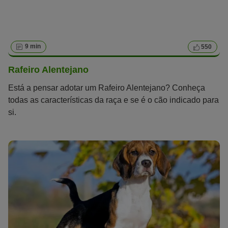
9 min
550
Rafeiro Alentejano
Está a pensar adotar um Rafeiro Alentejano? Conheça
todas as características da raça e se é o cão indicado para
si.