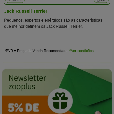
Jack Russell Terrier
Pequenos, espertos e enérgicos são as características
que melhor definem os Jack Russell Terrier.
*PVR = Preço de Venda Recomendado
**Ver condições