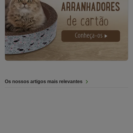
Os nossos artigos mais relevantes