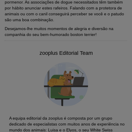
pormenor. As associações de dogue necessitados têm também
por hábito anunciar estes rafeiros. Falando com a protetora de
animais ou com o canil conseguirá perceber se você e o patudo
são uma boa combinação.
Desejamos-lhe muitos momentos de alegria e diversão na
companhia do seu bem-humorado boston terrier!
zooplus Editorial Team
A equipa editorial da zooplus é composta por um grupo
dedicado de especialistas com muitos anos de experiência no
mundo dos animais: Luisa e o Elyos, o seu White Swiss