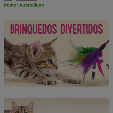
Pastor Australiano