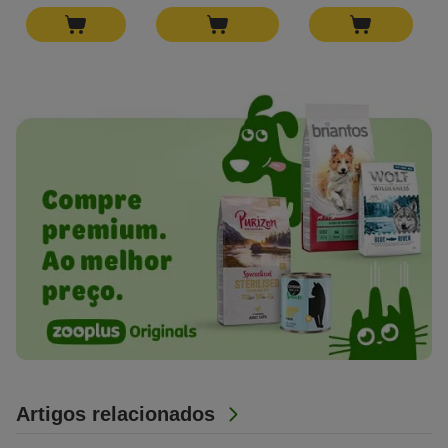
Artigos relacionados