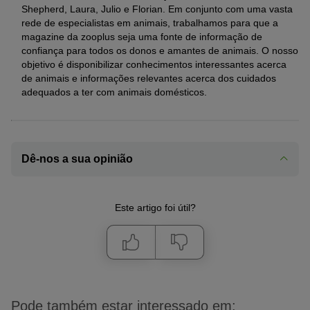
Shepherd, Laura, Julio e Florian. Em conjunto com uma vasta
rede de especialistas em animais, trabalhamos para que a
magazine da zooplus seja uma fonte de informação de
confiança para todos os donos e amantes de animais. O nosso
objetivo é disponibilizar conhecimentos interessantes acerca
de animais e informações relevantes acerca dos cuidados
adequados a ter com animais domésticos.
Dê-nos a sua opinião
Este artigo foi útil?
Pode também estar interessado em: